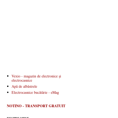
Vexio - magazin de electronice și
electrocasnice
Apă de albăstrele
Electrocasnice bucătărie - eMag
NOTINO - TRANSPORT GRATUIT