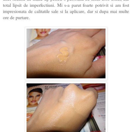
total lipsit de imperfectiuni. Mi s-a parut foarte potrivit si am fost
impresionata de calitatile sale si la aplicare, dar si dupa mai multe
ore de purtare.