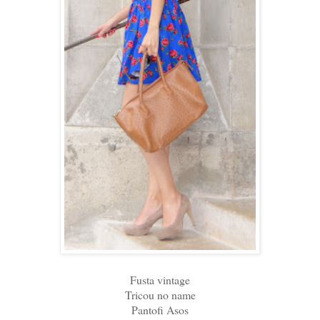
Fusta vintage
Tricou no name
Pantofi Asos