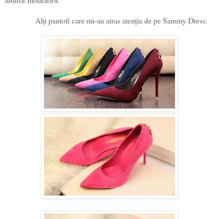
Alți pantofi care mi-au atras atenția de pe Sammy Dress: