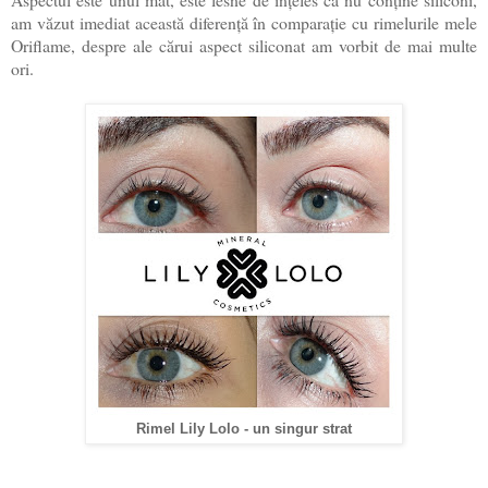
am văzut imediat această diferență în comparație cu rimelurile mele
Oriflame, despre ale cărui aspect siliconat am vorbit de mai multe
ori.
Rimel Lily Lolo - un singur strat