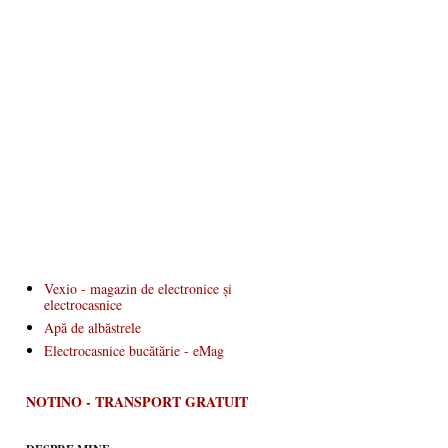
Vexio - magazin de electronice și
electrocasnice
Apă de albăstrele
Electrocasnice bucătărie - eMag
NOTINO - TRANSPORT GRATUIT