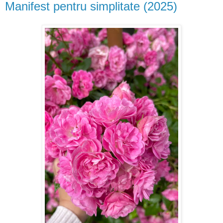
Manifest pentru simplitate (2025)