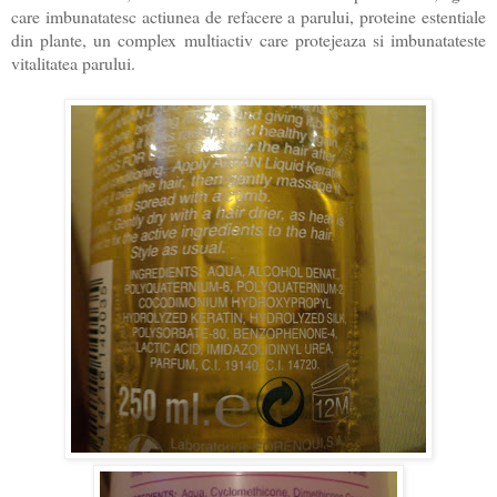
care imbunatatesc actiunea de refacere a parului, proteine estentiale
din plante, un complex multiactiv care protejeaza si imbunatateste
vitalitatea parului.