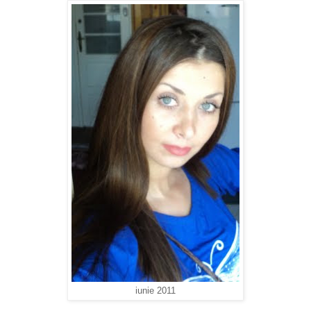
iunie 2011