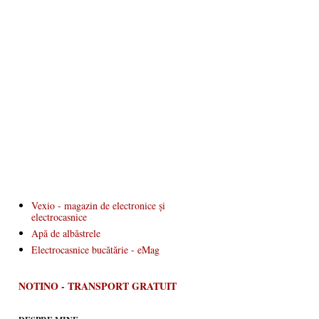
Vexio - magazin de electronice și
electrocasnice
Apă de albăstrele
Electrocasnice bucătărie - eMag
NOTINO - TRANSPORT GRATUIT