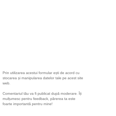
Prin utilizarea acestui formular ești de acord cu
stocarea și manipularea datelor tale pe acest site
web.
Comentariul tău va fi publicat după moderare. Îți
mulțumesc pentru feedback, părerea ta este
foarte importantă pentru mine!