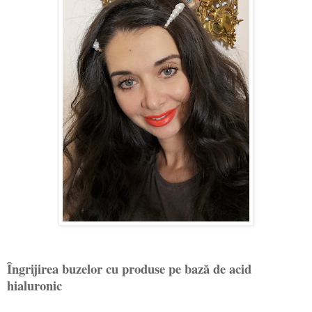
Îngrijirea buzelor cu produse pe bază de acid
hialuronic