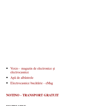
Vexio - magazin de electronice și
electrocasnice
Apă de albăstrele
Electrocasnice bucătărie - eMag
NOTINO - TRANSPORT GRATUIT