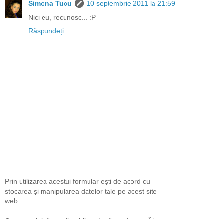
Simona Tucu
10 septembrie 2011 la 21:59
Nici eu, recunosc... :P
Răspundeți
Prin utilizarea acestui formular ești de acord cu
stocarea și manipularea datelor tale pe acest site
web.