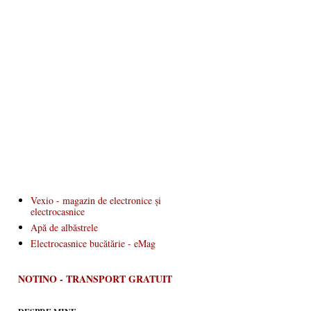
Vexio - magazin de electronice și
electrocasnice
Apă de albăstrele
Electrocasnice bucătărie - eMag
NOTINO - TRANSPORT GRATUIT