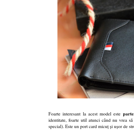
parte
Foarte interesant la acest model este
identitate, foarte util atunci când nu vrea 
special). Este un port card micuț și ușor de st