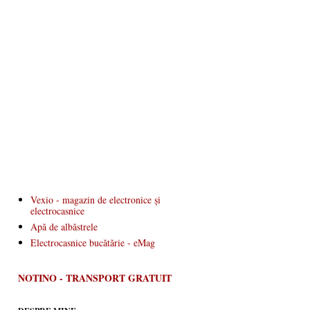
Vexio - magazin de electronice și
electrocasnice
Apă de albăstrele
Electrocasnice bucătărie - eMag
NOTINO - TRANSPORT GRATUIT