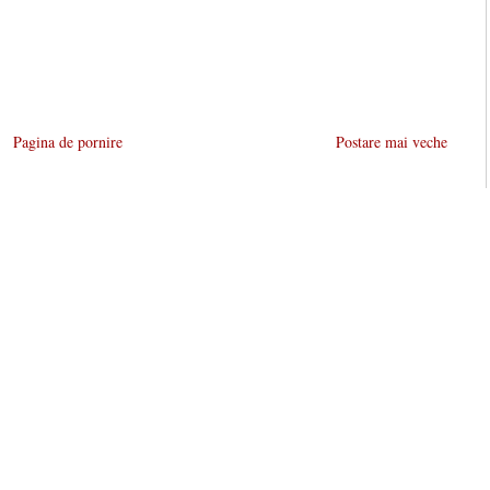
Pagina de pornire
Postare mai veche