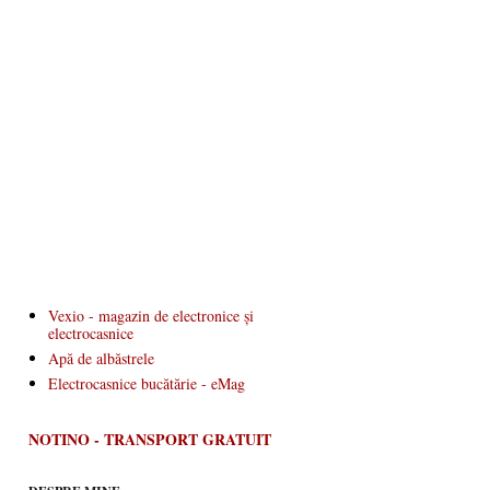
Vexio - magazin de electronice și
electrocasnice
Apă de albăstrele
Electrocasnice bucătărie - eMag
NOTINO - TRANSPORT GRATUIT