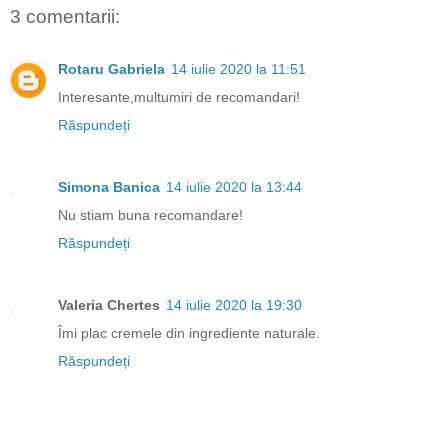
3 comentarii:
Rotaru Gabriela
14 iulie 2020 la 11:51
Interesante,multumiri de recomandari!
Răspundeți
Simona Banica
14 iulie 2020 la 13:44
Nu stiam buna recomandare!
Răspundeți
Valeria Chertes
14 iulie 2020 la 19:30
Îmi plac cremele din ingrediente naturale.
Răspundeți