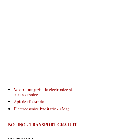
Vexio - magazin de electronice și
electrocasnice
Apă de albăstrele
Electrocasnice bucătărie - eMag
NOTINO - TRANSPORT GRATUIT