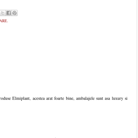
ARE.
oduse Elmiplant, acestea arat foarte bine, ambalajele sunt asa luxury si