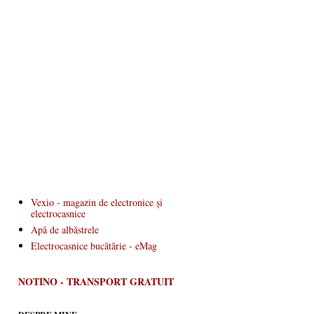
Vexio - magazin de electronice și
electrocasnice
Apă de albăstrele
Electrocasnice bucătărie - eMag
NOTINO - TRANSPORT GRATUIT