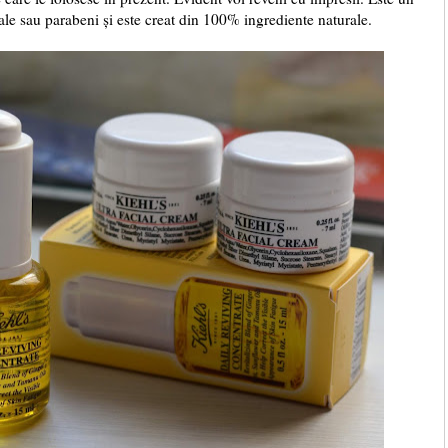
ale sau parabeni și este creat din 100% ingrediente naturale.