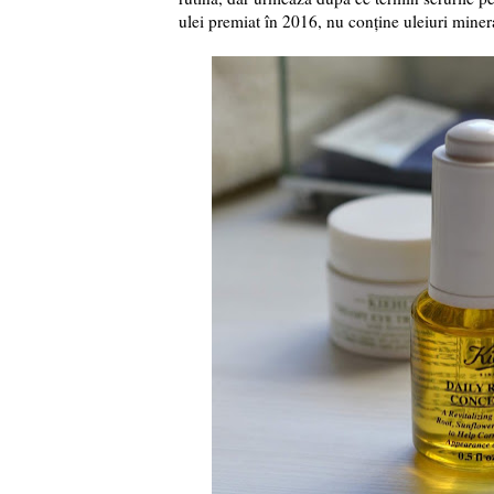
ulei premiat în 2016, nu conține uleiuri miner