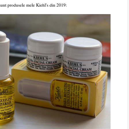
sunt produsele mele Kiehl's din 2019: