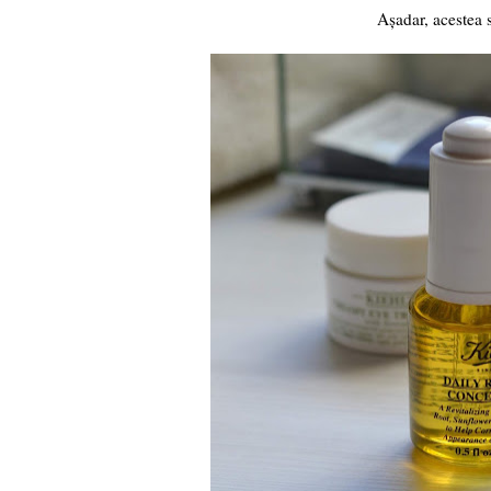
Așadar, acestea 