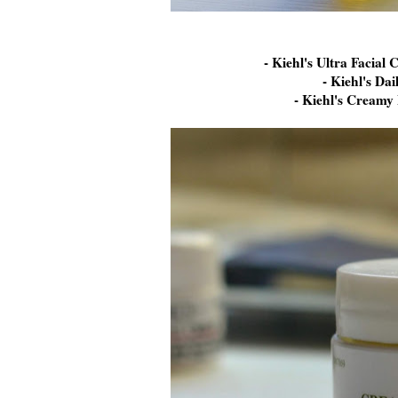
- Kiehl's Ultra Facial
- Kiehl's Da
- Kiehl's Creamy