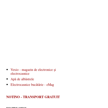
Vexio - magazin de electronice și
electrocasnice
Apă de albăstrele
Electrocasnice bucătărie - eMag
NOTINO - TRANSPORT GRATUIT