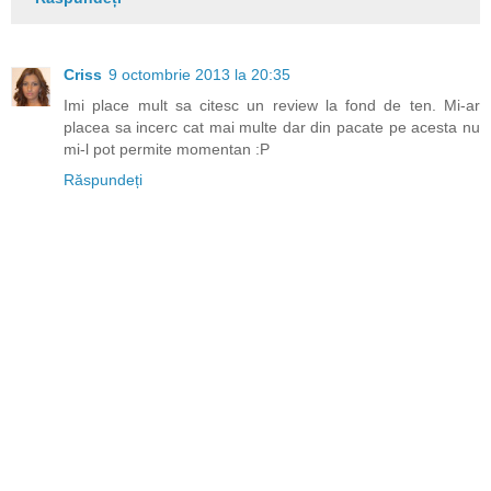
Criss
9 octombrie 2013 la 20:35
Imi place mult sa citesc un review la fond de ten. Mi-ar
placea sa incerc cat mai multe dar din pacate pe acesta nu
mi-l pot permite momentan :P
Răspundeți