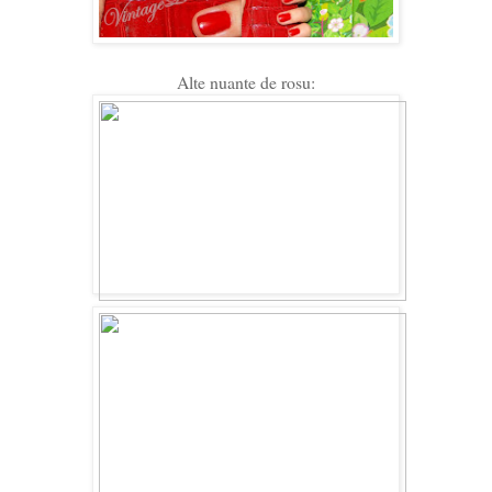
Alte nuante de rosu: