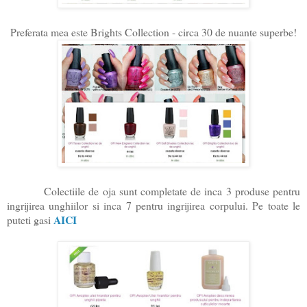
Preferata mea este Brights Collection - circa 30 de nuante superbe!
Colectiile de oja sunt completate de inca 3 produse pentru
ingrijirea unghiilor si inca 7 pentru ingrijirea corpului. Pe toate le
AICI
puteti gasi