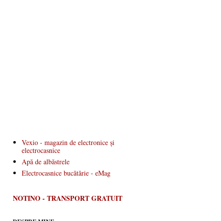
Vexio - magazin de electronice și
electrocasnice
Apă de albăstrele
Electrocasnice bucătărie - eMag
NOTINO - TRANSPORT GRATUIT