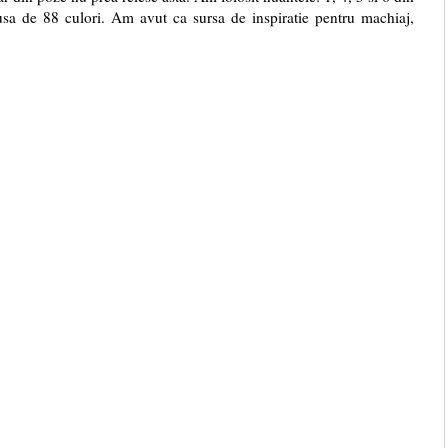
usa de 88 culori. Am avut ca sursa de inspiratie pentru machiaj,