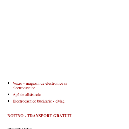
Vexio - magazin de electronice și
electrocasnice
Apă de albăstrele
Electrocasnice bucătărie - eMag
NOTINO - TRANSPORT GRATUIT