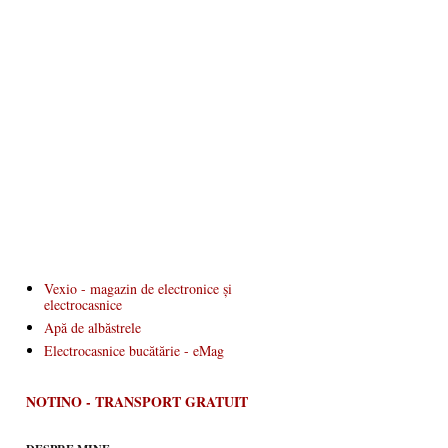
Vexio - magazin de electronice și
electrocasnice
Apă de albăstrele
Electrocasnice bucătărie - eMag
NOTINO - TRANSPORT GRATUIT