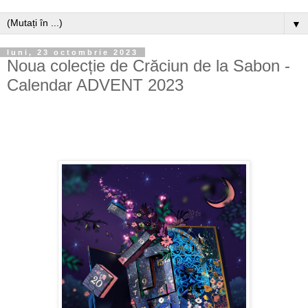
▼
luni, 23 octombrie 2023
Noua colecție de Crăciun de la Sabon -
Calendar ADVENT 2023